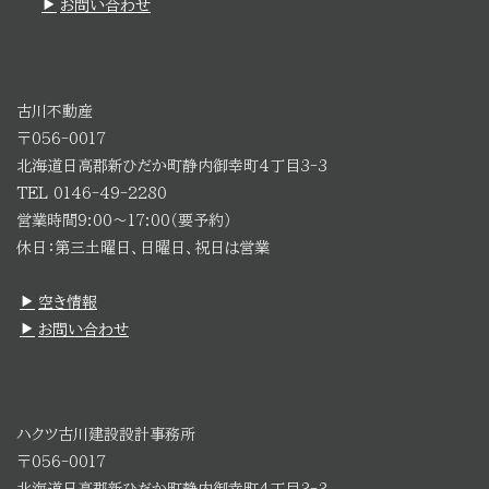
お問い合わせ
古川不動産
〒056-0017
北海道日高郡新ひだか町静内御幸町4丁目3-3
TEL 0146-49-2280
営業時間9:00～17:00（要予約）
休日：第三土曜日、日曜日、祝日は営業
空き情報
お問い合わせ
ハクツ古川建設設計事務所
〒056-0017