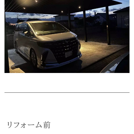
リフォーム前